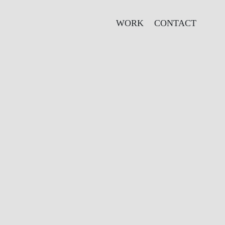
WORK
CONTACT