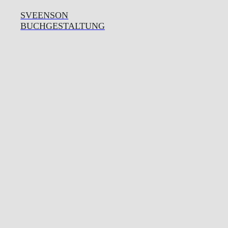
SVEENSON
BUCHGESTALTUNG